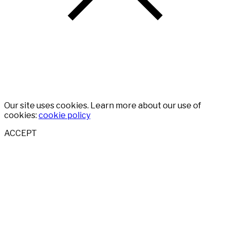
Our site uses cookies. Learn more about our use of
cookies:
cookie policy
ACCEPT