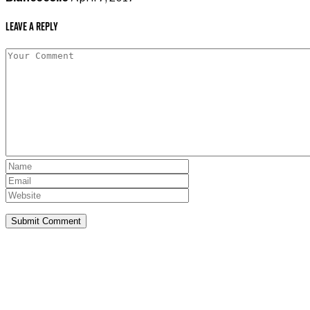
Leave a Reply