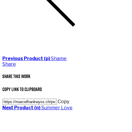
Previous Product (p)
Shame
Share
Share This Work
Copy Link to Clipboard
Copy
Next Product (n)
Summer Love