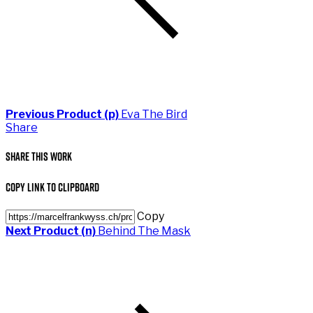
Previous Product (p)
Eva The Bird
Share
Share This Work
Copy Link to Clipboard
Copy
Next Product (n)
Behind The Mask