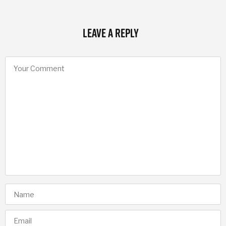
Leave a Reply