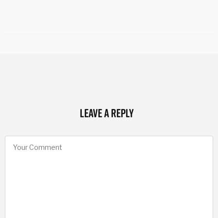
Leave a Reply