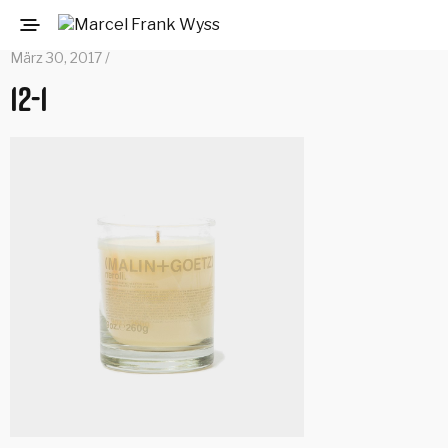
März 30, 2017 /
12-1