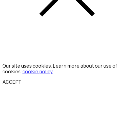
Our site uses cookies. Learn more about our use of
cookies:
cookie policy
ACCEPT