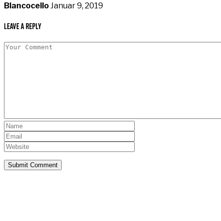
Blancocello
Januar 9, 2019
Leave a Reply